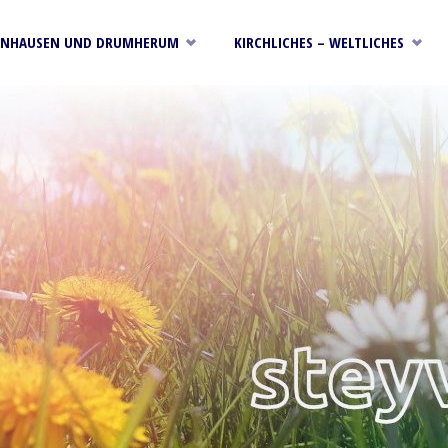
RNHAUSEN UND DRUMHERUM
KIRCHLICHES – WELTLICHES