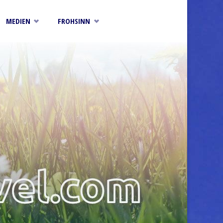
MEDIEN
FROHSINN